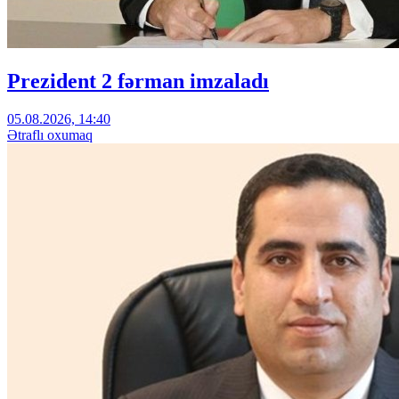
Prezident 2 fərman imzaladı
05.08.2026, 14:40
Ətraflı oxumaq