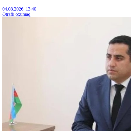
04.08.2026, 13:40
Ətraflı oxumaq