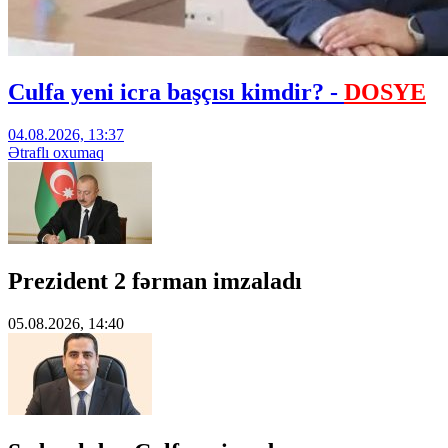
Culfa yeni icra başçısı kimdir? -
DOSYE
04.08.2026, 13:37
Ətraflı oxumaq
Prezident 2 fərman imzaladı
05.08.2026, 14:40