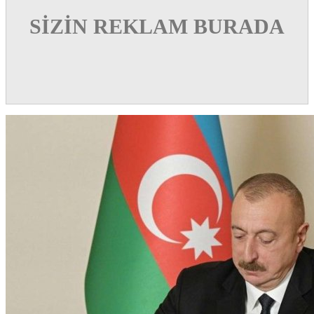
SİZİN REKLAM BURADA