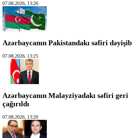
07.08.2026, 13:26
Azərbaycanın Pakistandakı səfiri dəyişib
07.08.2026, 13:25
Azərbaycanın Malayziyadakı səfiri geri
çağırıldı
07.08.2026, 13:20