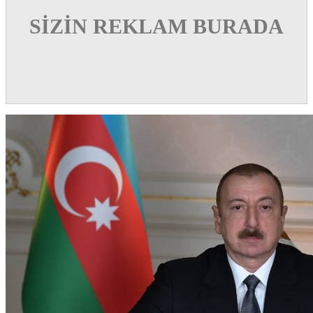
SİZİN REKLAM BURADA