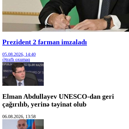
Prezident 2 fərman imzaladı
05.08.2026, 14:40
Ətraflı oxumaq
Elman Abdullayev UNESCO-dan geri
çağırılıb, yerinə təyinat olub
06.08.2026, 13:58