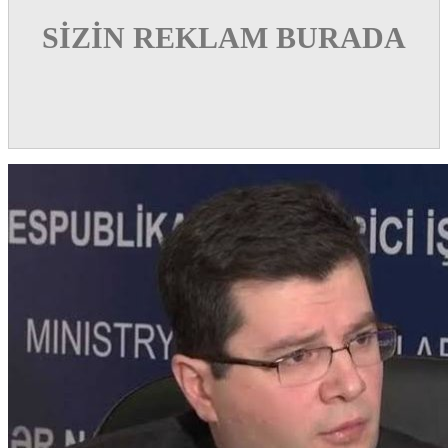
SİZİN REKLAM BURADA