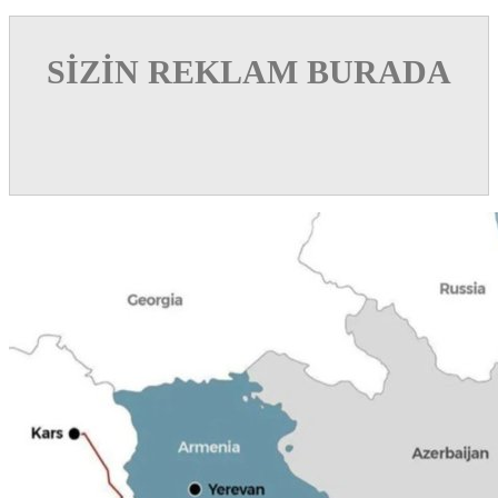
SİZİN REKLAM BURADA