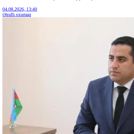
04.08.2026, 13:40
Ətraflı oxumaq