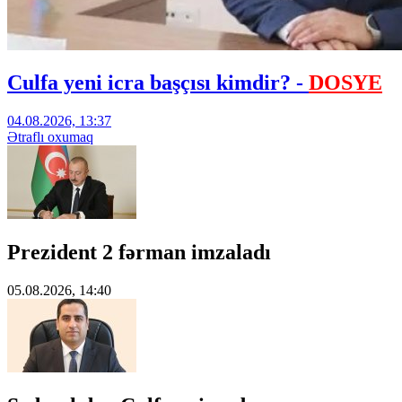
Culfa yeni icra başçısı kimdir? -
DOSYE
04.08.2026, 13:37
Ətraflı oxumaq
Prezident 2 fərman imzaladı
05.08.2026, 14:40