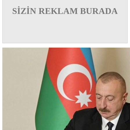
SİZİN REKLAM BURADA