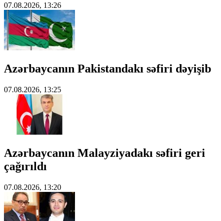
07.08.2026, 13:26
Azərbaycanın Pakistandakı səfiri dəyişib
07.08.2026, 13:25
Azərbaycanın Malayziyadakı səfiri geri
çağırıldı
07.08.2026, 13:20