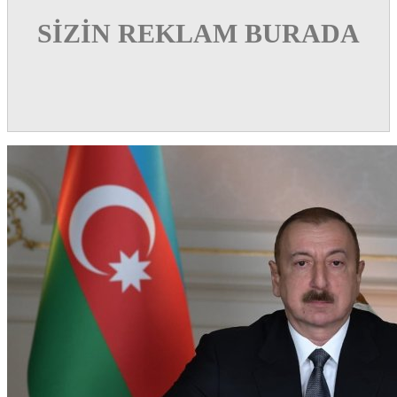
SİZİN REKLAM BURADA