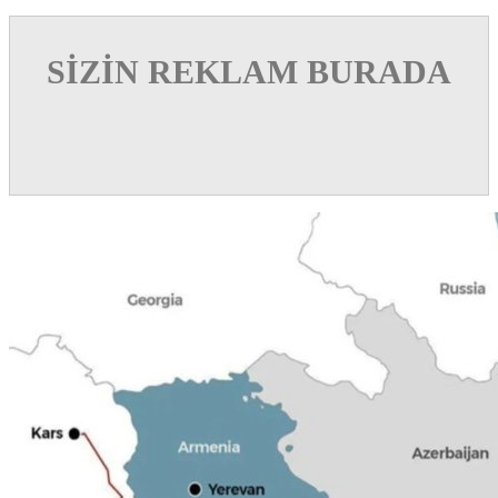
SİZİN REKLAM BURADA