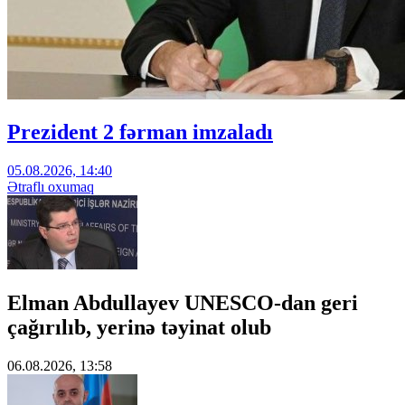
Prezident 2 fərman imzaladı
05.08.2026, 14:40
Ətraflı oxumaq
Elman Abdullayev UNESCO-dan geri
çağırılıb, yerinə təyinat olub
06.08.2026, 13:58