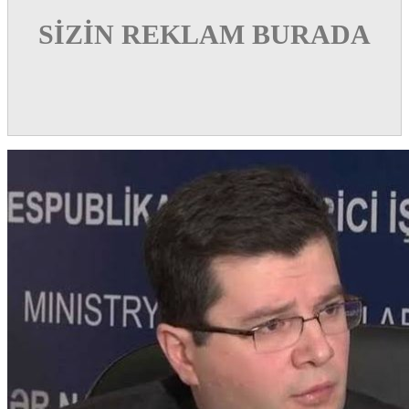
SİZİN REKLAM BURADA