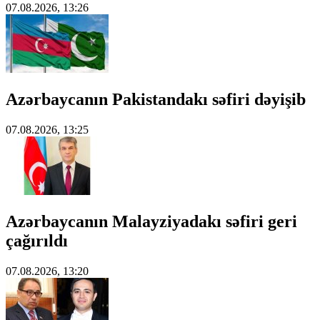
07.08.2026, 13:26
Azərbaycanın Pakistandakı səfiri dəyişib
07.08.2026, 13:25
Azərbaycanın Malayziyadakı səfiri geri
çağırıldı
07.08.2026, 13:20