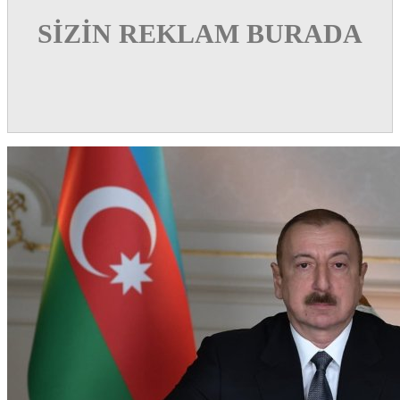
SİZİN REKLAM BURADA