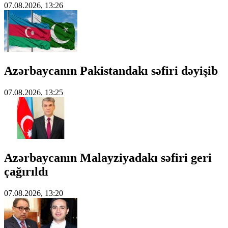
07.08.2026, 13:26
Azərbaycanın Pakistandakı səfiri dəyişib
07.08.2026, 13:25
Azərbaycanın Malayziyadakı səfiri geri
çağırıldı
07.08.2026, 13:20