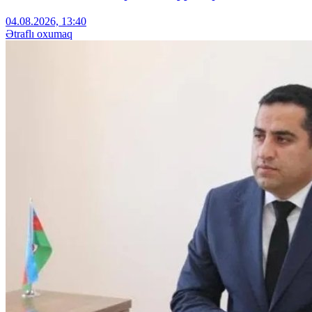
04.08.2026, 13:40
Ətraflı oxumaq