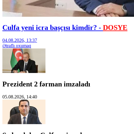
Culfa yeni icra başçısı kimdir? -
DOSYE
04.08.2026, 13:37
Ətraflı oxumaq
Prezident 2 fərman imzaladı
05.08.2026, 14:40