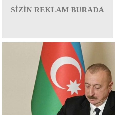
SİZİN REKLAM BURADA