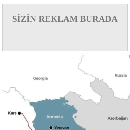
SİZİN REKLAM BURADA