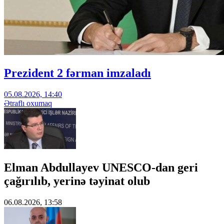
Prezident 2 fərman imzaladı
05.08.2026, 14:40
Ətraflı oxumaq
Elman Abdullayev UNESCO-dan geri
çağırılıb, yerinə təyinat olub
06.08.2026, 13:58