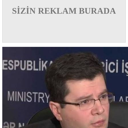
SİZİN REKLAM BURADA