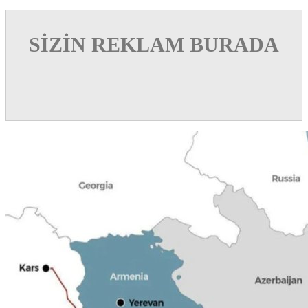
SİZİN REKLAM BURADA