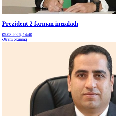
Prezident 2 fərman imzaladı
05.08.2026, 14:40
Ətraflı oxumaq