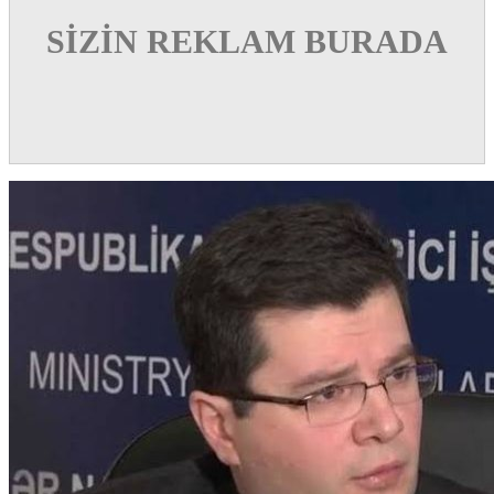
SİZİN REKLAM BURADA