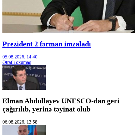
Prezident 2 fərman imzaladı
05.08.2026, 14:40
Ətraflı oxumaq
Elman Abdullayev UNESCO-dan geri
çağırılıb, yerinə təyinat olub
06.08.2026, 13:58