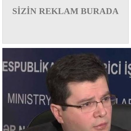
SİZİN REKLAM BURADA