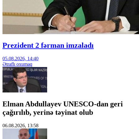
Prezident 2 fərman imzaladı
05.08.2026, 14:40
Ətraflı oxumaq
Elman Abdullayev UNESCO-dan geri
çağırılıb, yerinə təyinat olub
06.08.2026, 13:58