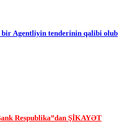
bir Agentliyin tenderinin qalibi olub
ank Respublika”dan ŞİKAYƏT