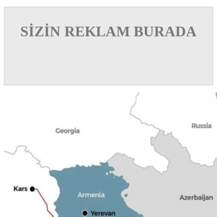
SİZİN REKLAM BURADA