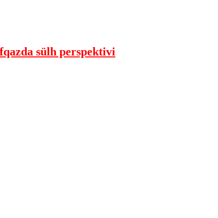
qazda sülh perspektivi