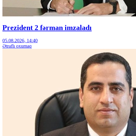
Prezident 2 fərman imzaladı
05.08.2026, 14:40
Ətraflı oxumaq