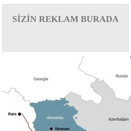
SİZİN REKLAM BURADA