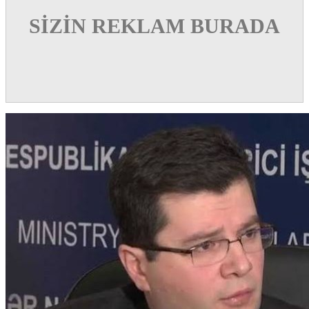
SİZİN REKLAM BURADA