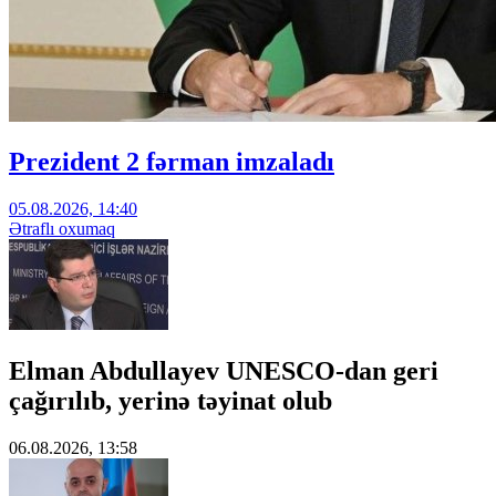
Prezident 2 fərman imzaladı
05.08.2026, 14:40
Ətraflı oxumaq
Elman Abdullayev UNESCO-dan geri
çağırılıb, yerinə təyinat olub
06.08.2026, 13:58