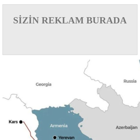
SİZİN REKLAM BURADA