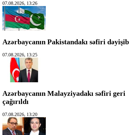
07.08.2026, 13:26
Azərbaycanın Pakistandakı səfiri dəyişib
07.08.2026, 13:25
Azərbaycanın Malayziyadakı səfiri geri
çağırıldı
07.08.2026, 13:20