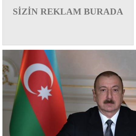
SİZİN REKLAM BURADA