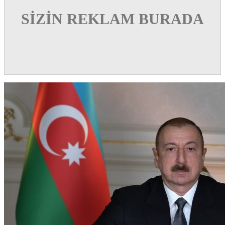
SİZİN REKLAM BURADA