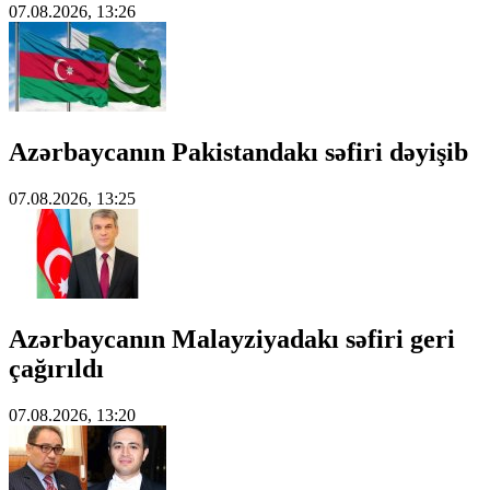
07.08.2026, 13:26
Azərbaycanın Pakistandakı səfiri dəyişib
07.08.2026, 13:25
Azərbaycanın Malayziyadakı səfiri geri
çağırıldı
07.08.2026, 13:20