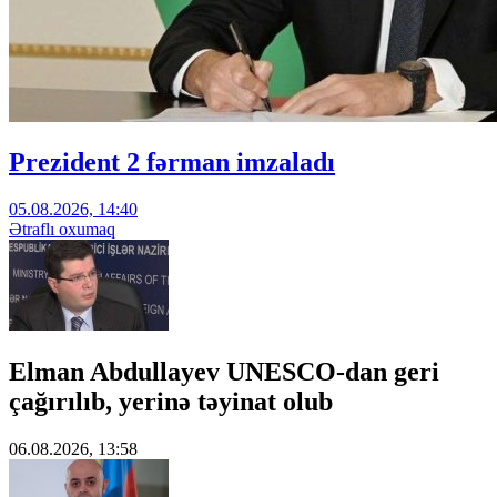
Prezident 2 fərman imzaladı
05.08.2026, 14:40
Ətraflı oxumaq
Elman Abdullayev UNESCO-dan geri
çağırılıb, yerinə təyinat olub
06.08.2026, 13:58