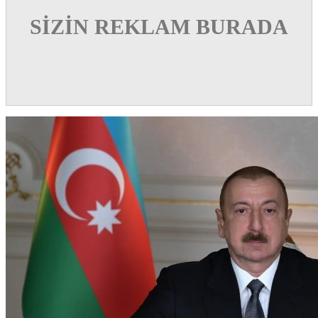
SİZİN REKLAM BURADA