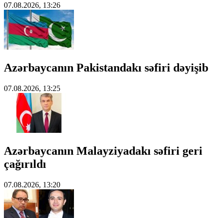
07.08.2026, 13:26
Azərbaycanın Pakistandakı səfiri dəyişib
07.08.2026, 13:25
Azərbaycanın Malayziyadakı səfiri geri
çağırıldı
07.08.2026, 13:20