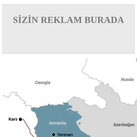
SİZİN REKLAM BURADA