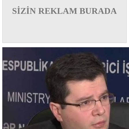
SİZİN REKLAM BURADA