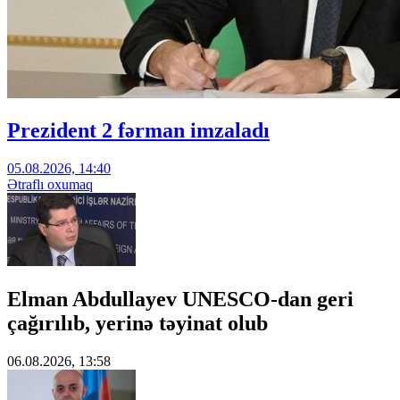
Prezident 2 fərman imzaladı
05.08.2026, 14:40
Ətraflı oxumaq
Elman Abdullayev UNESCO-dan geri
çağırılıb, yerinə təyinat olub
06.08.2026, 13:58