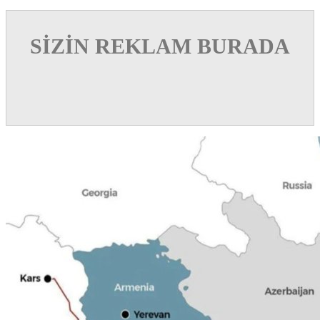
SİZİN REKLAM BURADA