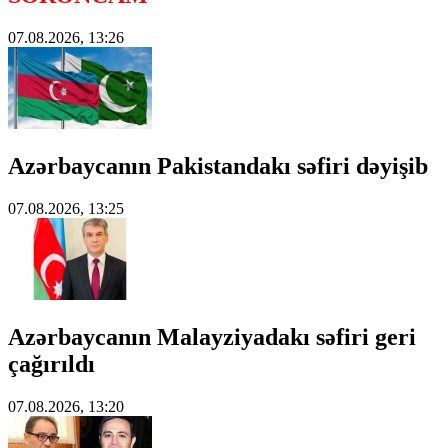
07.08.2026, 13:26
Azərbaycanın Pakistandakı səfiri dəyişib
07.08.2026, 13:25
Azərbaycanın Malayziyadakı səfiri geri
çağırıldı
07.08.2026, 13:20