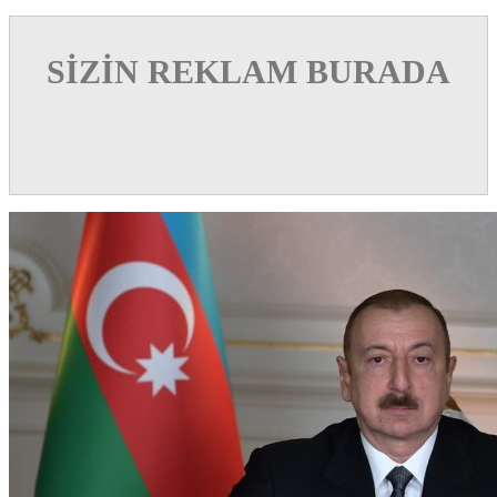
SİZİN REKLAM BURADA