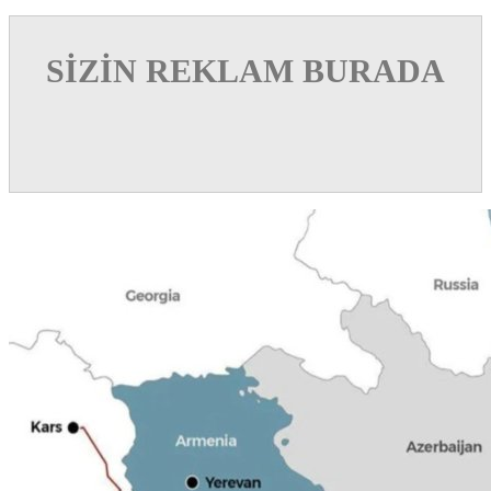
SİZİN REKLAM BURADA