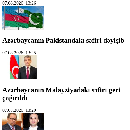
07.08.2026, 13:26
Azərbaycanın Pakistandakı səfiri dəyişib
07.08.2026, 13:25
Azərbaycanın Malayziyadakı səfiri geri
çağırıldı
07.08.2026, 13:20