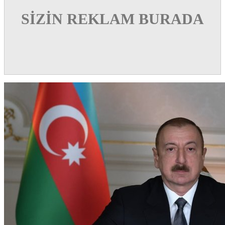
SİZİN REKLAM BURADA