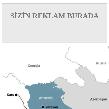
SİZİN REKLAM BURADA