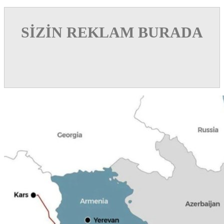
SİZİN REKLAM BURADA