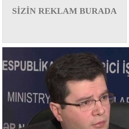
SİZİN REKLAM BURADA