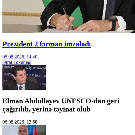
Prezident 2 fərman imzaladı
05.08.2026, 14:40
Ətraflı oxumaq
Elman Abdullayev UNESCO-dan geri
çağırılıb, yerinə təyinat olub
06.08.2026, 13:58