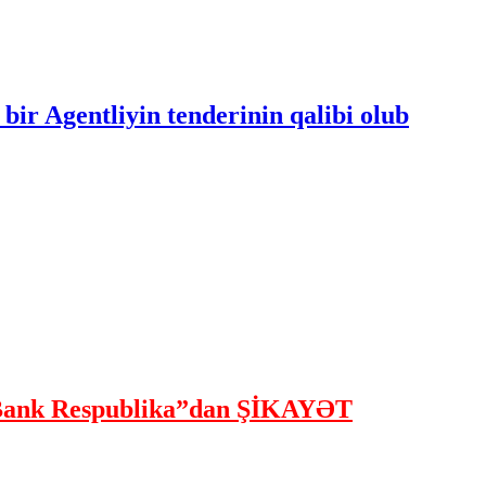
bir Agentliyin tenderinin qalibi olub
ank Respublika”dan ŞİKAYƏT