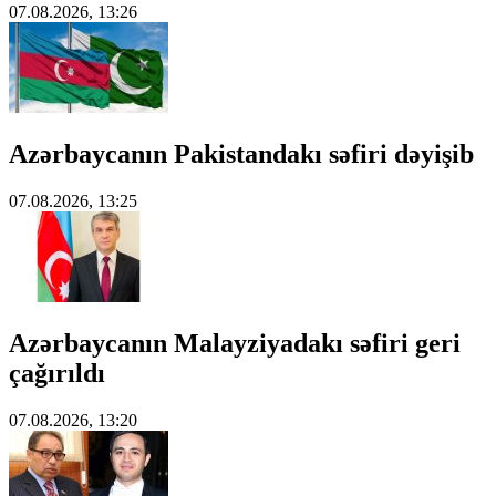
07.08.2026, 13:26
Azərbaycanın Pakistandakı səfiri dəyişib
07.08.2026, 13:25
Azərbaycanın Malayziyadakı səfiri geri
çağırıldı
07.08.2026, 13:20