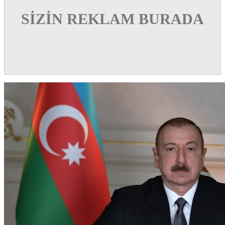
SİZİN REKLAM BURADA