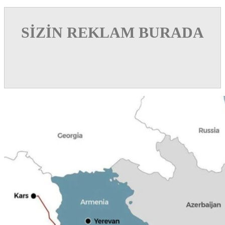
SİZİN REKLAM BURADA