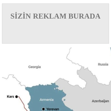
SİZİN REKLAM BURADA