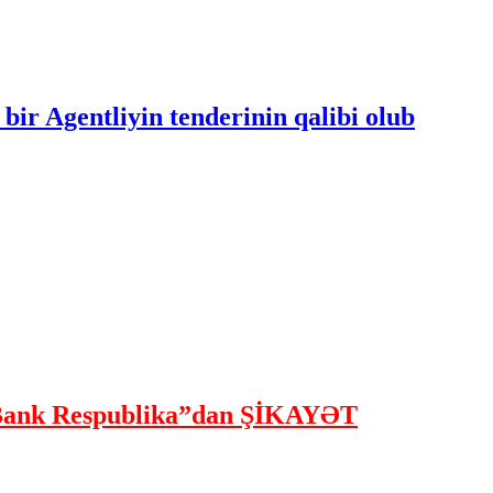
bir Agentliyin tenderinin qalibi olub
ank Respublika”dan ŞİKAYƏT