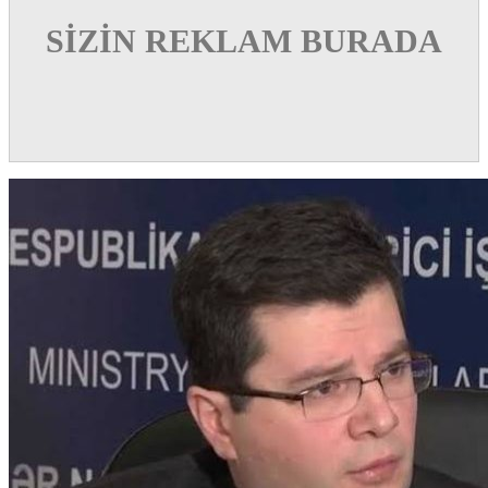
SİZİN REKLAM BURADA