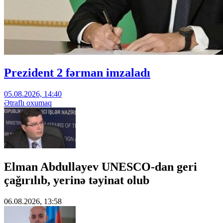
Prezident 2 fərman imzaladı
05.08.2026, 14:40
Ətraflı oxumaq
Elman Abdullayev UNESCO-dan geri
çağırılıb, yerinə təyinat olub
06.08.2026, 13:58