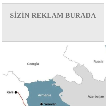
SİZİN REKLAM BURADA