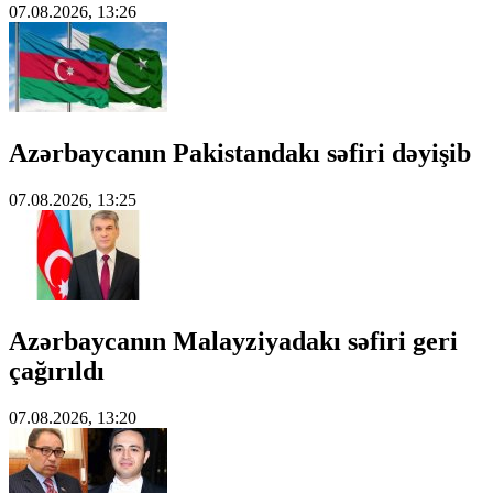
07.08.2026, 13:26
Azərbaycanın Pakistandakı səfiri dəyişib
07.08.2026, 13:25
Azərbaycanın Malayziyadakı səfiri geri
çağırıldı
07.08.2026, 13:20