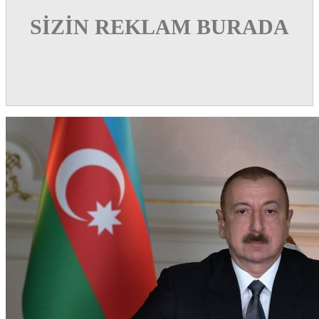
SİZİN REKLAM BURADA