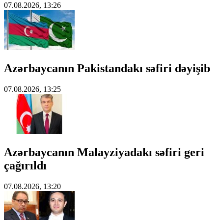
07.08.2026, 13:26
Azərbaycanın Pakistandakı səfiri dəyişib
07.08.2026, 13:25
Azərbaycanın Malayziyadakı səfiri geri
çağırıldı
07.08.2026, 13:20