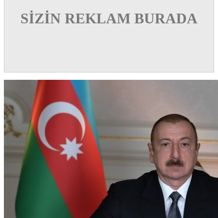
SİZİN REKLAM BURADA