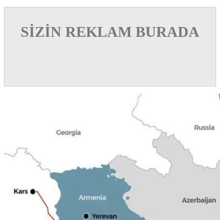
SİZİN REKLAM BURADA