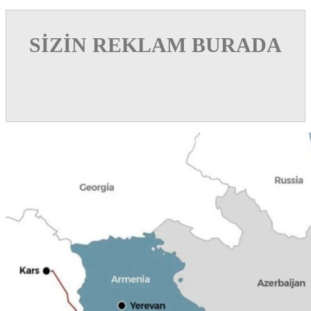
SİZİN REKLAM BURADA