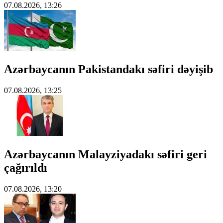
07.08.2026, 13:26
Azərbaycanın Pakistandakı səfiri dəyişib
07.08.2026, 13:25
Azərbaycanın Malayziyadakı səfiri geri
çağırıldı
07.08.2026, 13:20