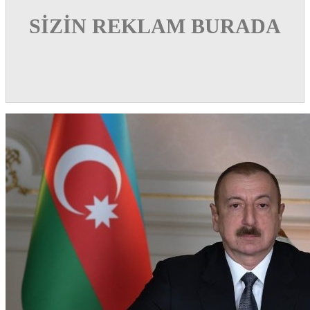
SİZİN REKLAM BURADA